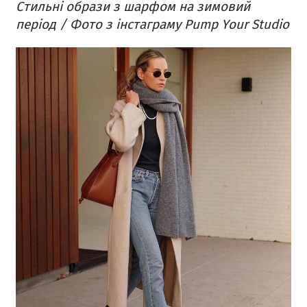
Стильні образи з шарфом на зимовий
період / Фото з інстаграму Pump Your Studio