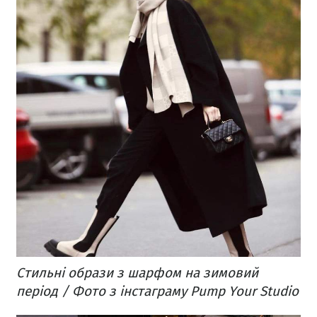
Стильні образи з шарфом на зимовий
період / Фото з інстаграму Pump Your Studio