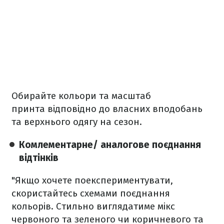
Обирайте кольори та масштаб
принта відповідно до власних вподобань
та верхнього одягу на сезон.
Комлементарне/ аналогове поєднання
відтінків
"Якщо хочете поекспериментувати,
скористайтесь схемами поєднання
кольорів. Стильно виглядатиме мікс
червоного та зеленого чи коричневого та