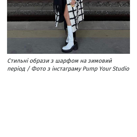
Стильні образи з шарфом на зимовий
період / Фото з інстаграму Pump Your Studio