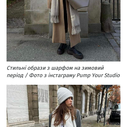
Стильні образи з шарфом на зимовий
період / Фото з інстаграму Pump Your Studio