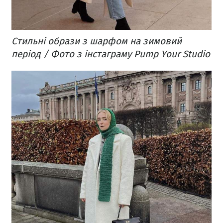
Стильні образи з шарфом на зимовий
період / Фото з інстаграму Pump Your Studio