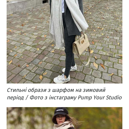
Стильні образи з шарфом на зимовий
період / Фото з інстаграму Pump Your Studio