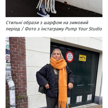
Стильні образи з шарфом на зимовий
період / Фото з інстаграму Pump Your Studio