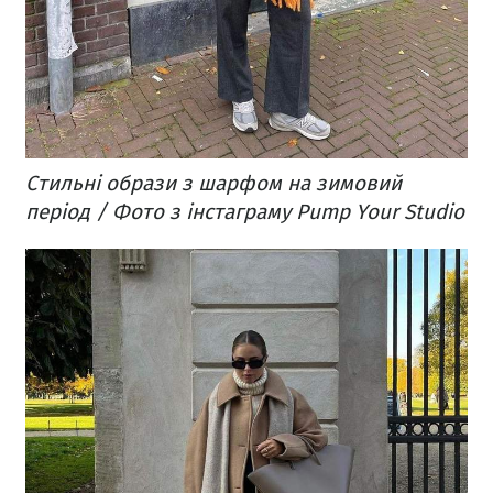
Стильні образи з шарфом на зимовий
період / Фото з інстаграму Pump Your Studio