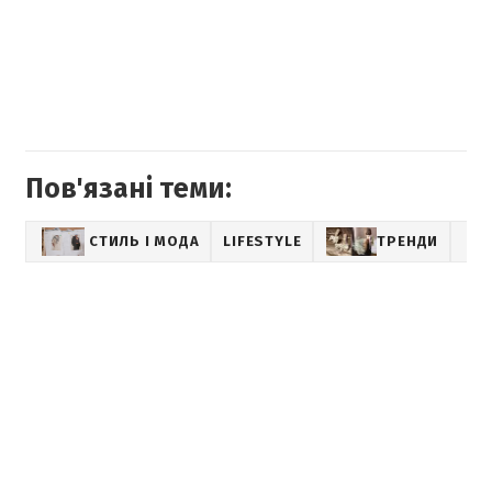
Пов'язані теми:
СТИЛЬ І МОДА
LIFESTYLE
ТРЕНДИ