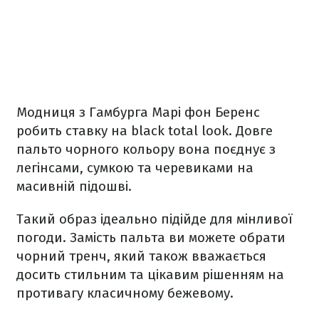
Модниця з Гамбурга Марі фон Беренс
робить ставку на black total look. Довге
пальто чорного кольору вона поєднує з
легінсами, сумкою та черевиками на
масивній підошві.
Такий образ ідеально підійде для мінливої
погоди. Замість пальта ви можете обрати
чорний тренч, який також вважається
досить стильним та цікавим рішенням на
противагу класичному бежевому.