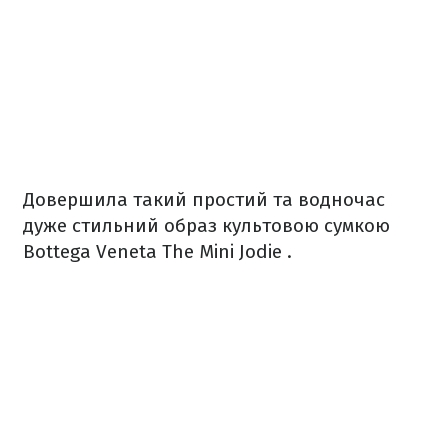
Довершила такий простий та водночас
дуже стильний образ культовою сумкою
Bottega Veneta The Mini Jodie .