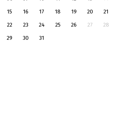
15
16
17
18
19
20
21
22
23
24
25
26
27
28
29
30
31