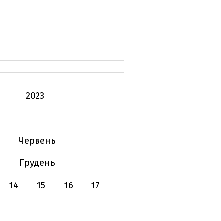
2023
Червень
Грудень
14
15
16
17