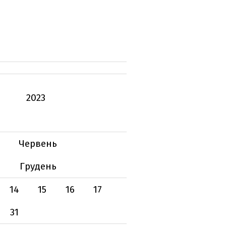
2023
Червень
Грудень
14
15
16
17
31