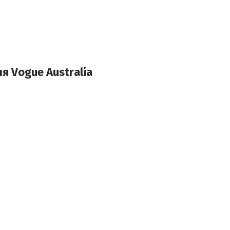
я Vogue Australia