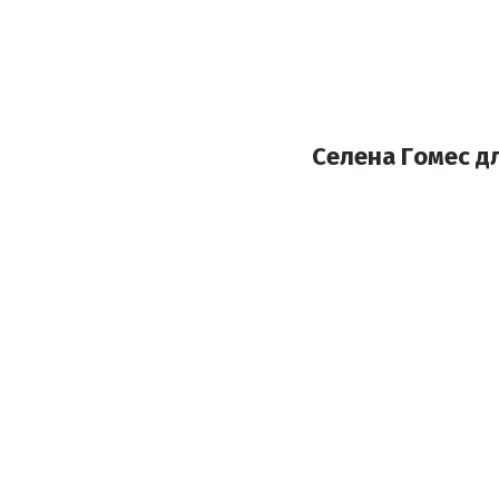
Селена Гомес дл