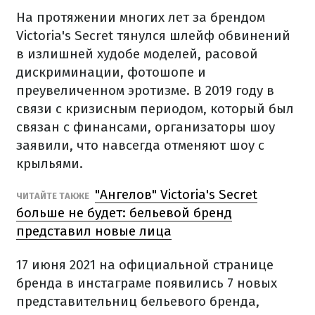
На протяжении многих лет за брендом
Victoria's Secret тянулся шлейф обвинений
в излишней худобе моделей, расовой
дискриминации, фотошопе и
преувеличенном эротизме. В 2019 году в
связи с кризисным периодом, который был
связан с финансами, организаторы шоу
заявили, что навсегда отменяют шоу с
крыльями.
"Ангелов" Victoria's Secret
ЧИТАЙТЕ ТАКЖЕ
больше не будет: бельевой бренд
представил новые лица
17 июня 2021 на официальной странице
бренда в инстаграме появились 7 новых
представительниц бельевого бренда,