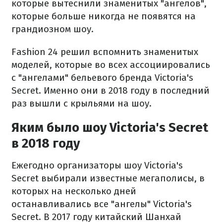
которые вытеснили знаменитых "ангелов",
которые больше никогда не появятся на
грандиозном шоу.
Fashion 24 решил вспомнить знаменитых
моделей, которые во всех ассоциировались
с "ангелами" бельевого бренда Victoria's
Secret. Именно они в 2018 году в последний
раз вышли с крыльями на шоу.
Яким было шоу Victoria's Secret
в 2018 году
Ежегодно организаторы шоу Victoria's
Secret выбирали известные мегаполисы, в
которых на несколько дней
останавливались все "ангелы" Victoria's
Secret. В
2017 году китайский Шанхай