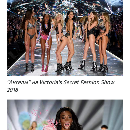
"Ангелы" на Victoria's Secret Fashion Show
2018