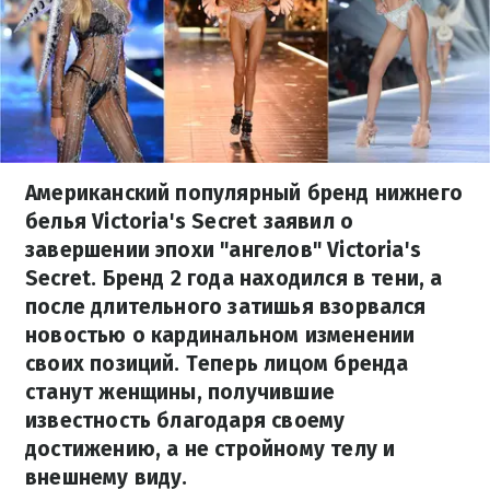
Американский популярный бренд нижнего
белья Victoria's Secret заявил о
завершении эпохи "ангелов" Victoria's
Secret. Бренд 2 года находился в тени, а
после длительного затишья взорвался
новостью о кардинальном изменении
своих позиций. Теперь лицом бренда
станут женщины, получившие
известность благодаря своему
достижению, а не стройному телу и
внешнему виду.