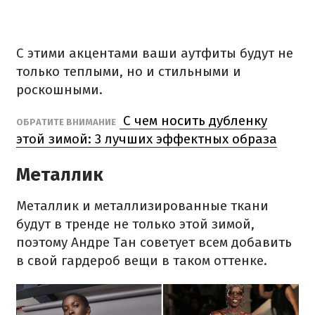
С этими акцентами ваши аутфиты будут не
только теплыми, но и стильными и
роскошными.
С чем носить дубленку
ОБРАТИТЕ ВНИМАНИЕ
этой зимой: 3 лучших эффектных образа
Металлик
Металлик и металлизированные ткани
будут в тренде не только этой зимой,
поэтому Андре Тан советует всем добавить
в свой гардероб вещи в таком оттенке.