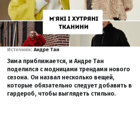
Источник:
Андре Тан
Зима приближается, и Андре Тан
поделился с модницами трендами нового
сезона. Он назвал несколько вещей,
которые обязательно следует добавить в
гардероб, чтобы выглядеть стильно.