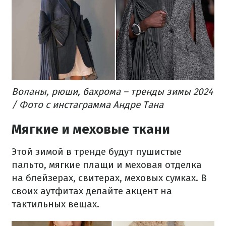
Воланы, рюши, бахрома – тренды зимы 2024
/ Фото с инстаграмма Андре Тана
Мягкие и меховые ткани
Этой зимой в тренде будут пушистые
пальто, мягкие плащи и меховая отделка
на блейзерах, свитерах, меховых сумках. В
своих аутфитах делайте акцент на
тактильных вещах.