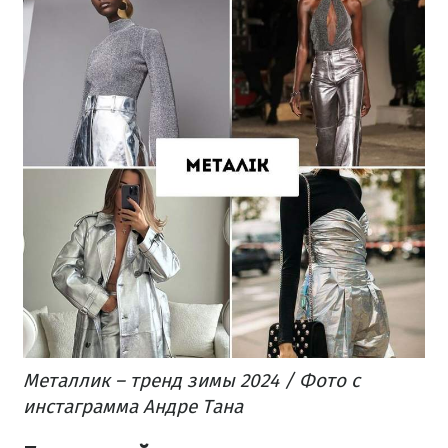
Металлик – тренд зимы 2024 / Фото с
инстаграмма Андре Тана