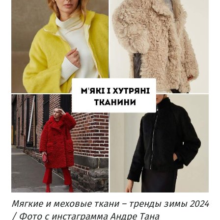
Мягкие и меховые ткани – тренды зимы 2024
/ Фото с инстаграмма Андре Тана