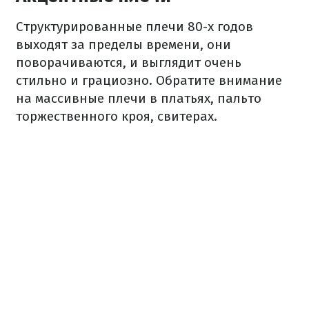
Структурированные плечи 80-х годов
выходят за пределы времени, они
поворачиваются, и выглядит очень
стильно и грациозно. Обратите внимание
на массивные плечи в платьях, пальто
торжественного кроя, свитерах.