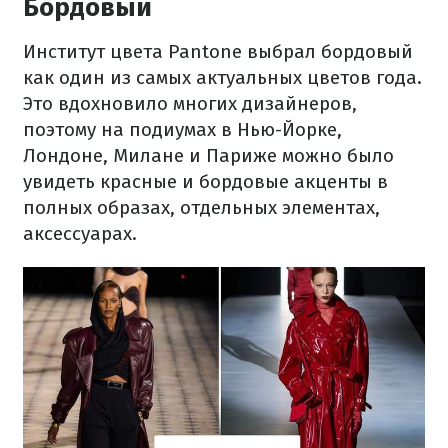
Бордовый
Институт цвета Pantone выбрал бордовый
как один из самых актуальных цветов года.
Это вдохновило многих дизайнеров,
поэтому на подиумах в Нью-Йорке,
Лондоне, Милане и Париже можно было
увидеть красные и бордовые акценты в
полных образах, отдельных элементах,
аксессуарах.