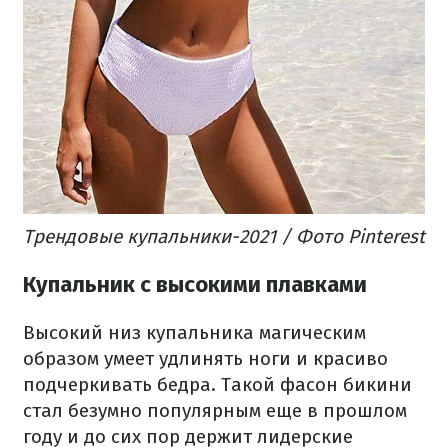
Трендовые купальники-2021 / Фото Pinterest
Купальник с высокими плавками
Высокий низ купальника магическим
образом умеет удлинять ноги и красиво
подчеркивать бедра. Такой фасон бикини
стал безумно популярным еще в прошлом
году и до сих пор держит лидерские