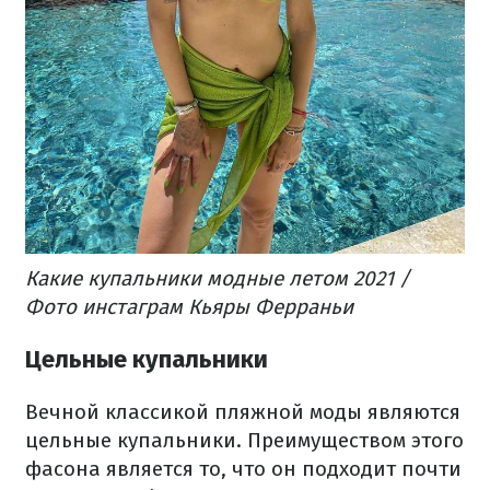
Какие купальники модные летом 2021 /
Фото инстаграм Кьяры Ферраньи
Цельные купальники
Вечной классикой пляжной моды являются
цельные купальники. Преимуществом этого
фасона является то, что он подходит почти