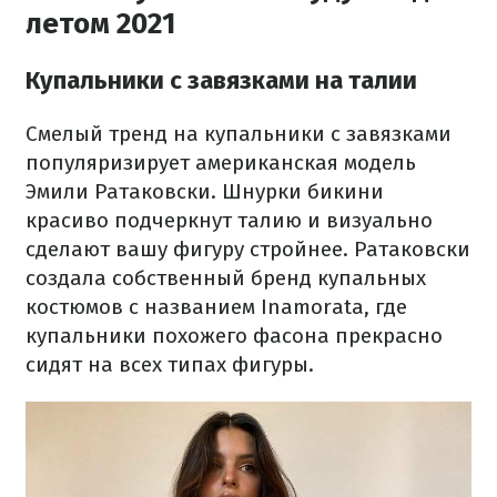
летом 2021
Купальники с завязками на талии
Смелый тренд на купальники с завязками
популяризирует американская модель
Эмили Ратаковски. Шнурки бикини
красиво подчеркнут талию и визуально
сделают вашу фигуру стройнее. Ратаковски
создала собственный бренд купальных
костюмов с названием Inamorata, где
купальники похожего фасона прекрасно
сидят на всех типах фигуры.