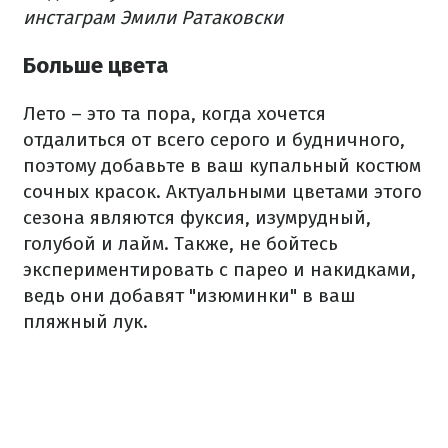
инстаграм Эмили Ратаковски
Больше цвета
Лето – это та пора, когда хочется
отдалиться от всего серого и будничного,
поэтому добавьте в ваш купальный костюм
сочных красок. Актуальными цветами этого
сезона являются фуксия, изумрудный,
голубой и лайм. Также, не бойтесь
экспериментировать с парео и накидками,
ведь они добавят "изюминки" в ваш
пляжный лук.