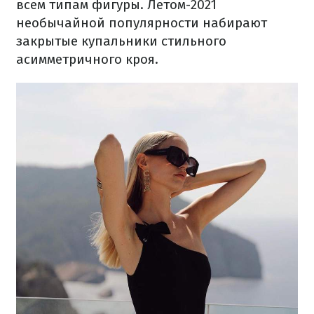
всем типам фигуры. Летом-2021
необычайной популярности набирают
закрытые купальники стильного
асимметричного кроя.