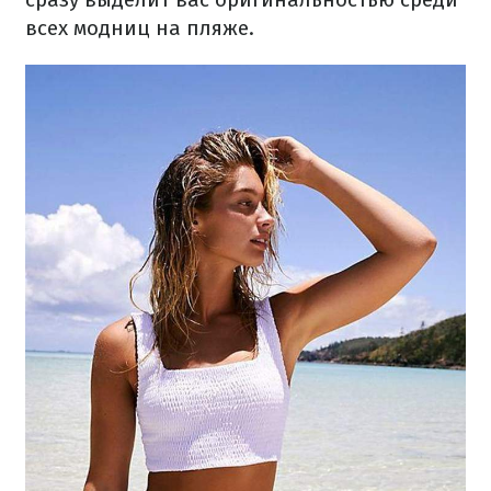
всех модниц на пляже.