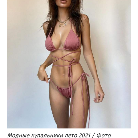
Модные купальники лето 2021 / Фото