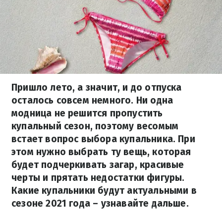
Пришло лето, а значит, и до отпуска
осталось совсем немного. Ни одна
модница не решится пропустить
купальный сезон, поэтому весомым
встает вопрос выбора купальника. При
этом нужно выбрать ту вещь, которая
будет подчеркивать загар, красивые
черты и прятать недостатки фигуры.
Какие купальники будут актуальными в
сезоне 2021 года – узнавайте дальше.