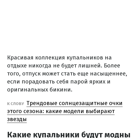
Красивая коллекция купальников на
отдыхе никогда не будет лишней. Более
того, отпуск может стать еще насыщеннее,
если порадовать себя парой ярких и
оригинальных бикини.
Трендовые солнцезащитные очки
К СЛОВУ
этого сезона: какие модели выбирают
звезды
Какие купальники будут модны