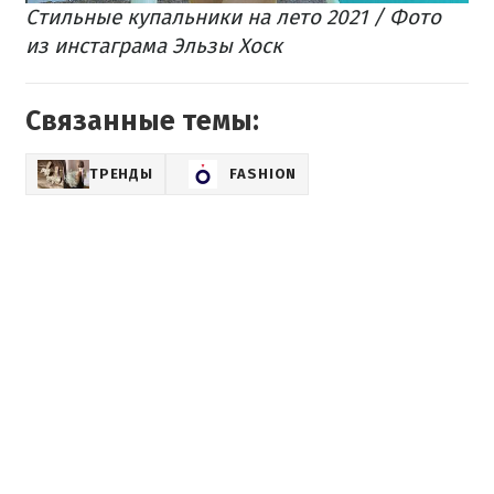
Стильные купальники на лето 2021 / Фото
из инстаграма Эльзы Хоск
Связанные темы:
ТРЕНДЫ
FASHION