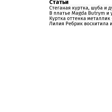
Статьи
Стеганая куртка, шуба и 
В платье Magda Butrym и 
Куртка оттенка металлик 
Лилия Ребрик восхитила 