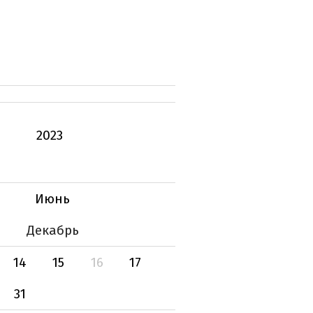
2023
Июнь
Декабрь
14
15
16
17
31