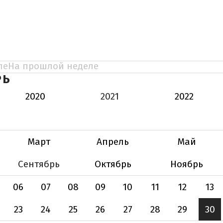
ле
На прошлой неделе
РЬ
2020
2021
2022
Март
Апрель
Май
Сентябрь
Октябрь
Ноябрь
06
07
08
09
10
11
12
13
23
24
25
26
27
28
29
30