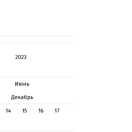
2023
Июнь
Декабрь
14
15
16
17