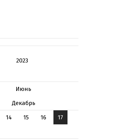
2023
Июнь
Декабрь
14
15
16
17