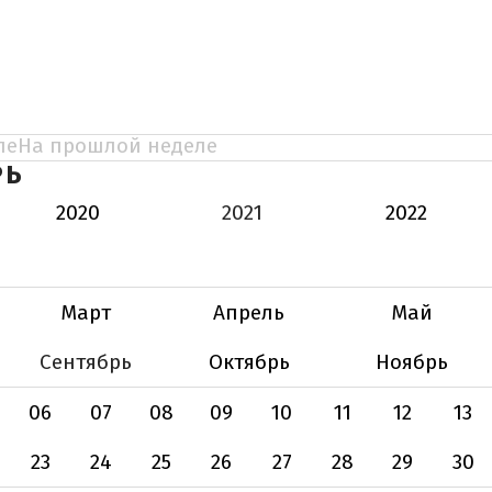
ле
На прошлой неделе
РЬ
2020
2021
2022
Март
Апрель
Май
Сентябрь
Октябрь
Ноябрь
06
07
08
09
10
11
12
13
23
24
25
26
27
28
29
30