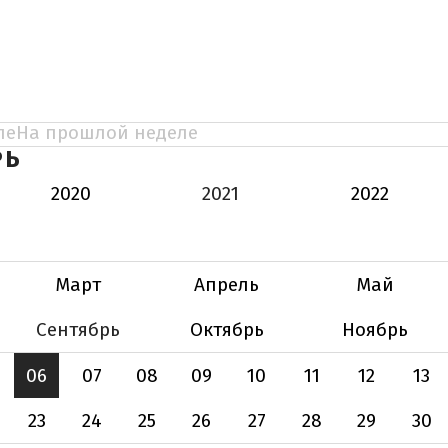
ле
На прошлой неделе
РЬ
2020
2021
2022
Март
Апрель
Май
Сентябрь
Октябрь
Ноябрь
06
07
08
09
10
11
12
13
23
24
25
26
27
28
29
30