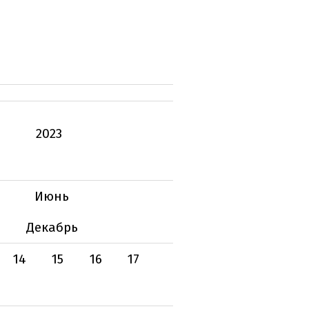
2023
Июнь
Декабрь
14
15
16
17