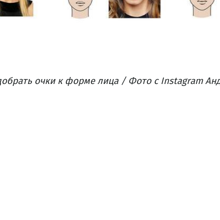
обрать очки к форме лица / Фото с Instagram Ан