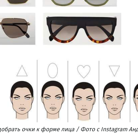
обрать очки к форме лица / Фото с Instagram Ан