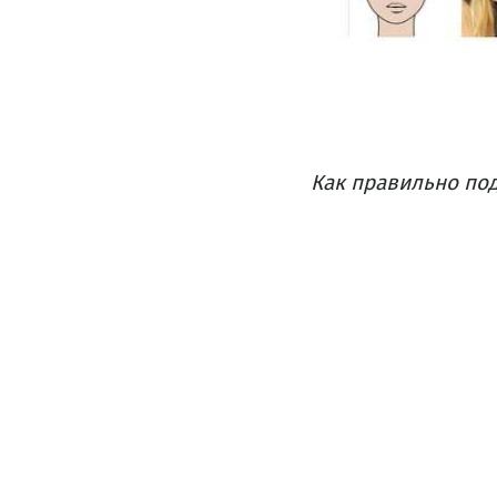
Как правильно под