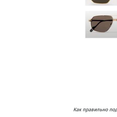
Как правильно под