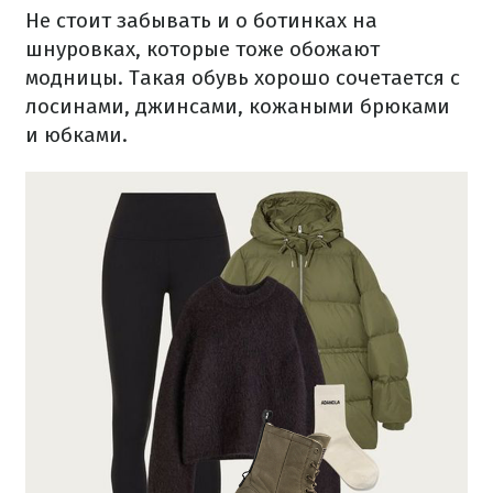
Не стоит забывать и о ботинках на
шнуровках, которые тоже обожают
модницы. Такая обувь хорошо сочетается с
лосинами, джинсами, кожаными брюками
и юбками.