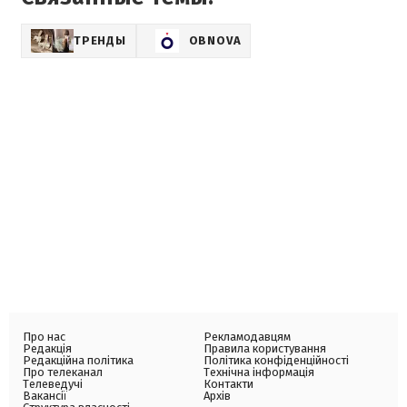
ТРЕНДЫ
OBNOVA
Про нас
Рекламодавцям
Редакція
Правила користування
Редакційна політика
Політика конфіденційності
Про телеканал
Технічна інформація
Телеведучі
Контакти
Вакансії
Архів