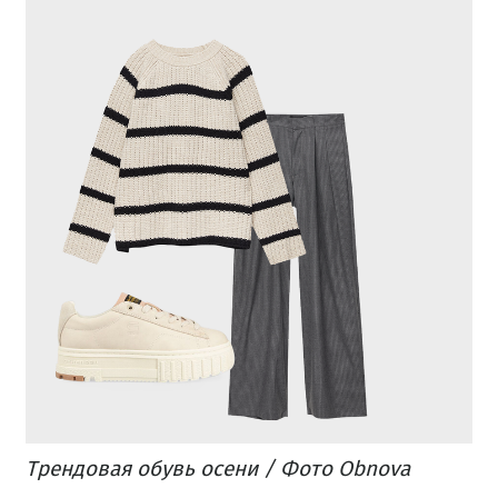
Трендовая обувь осени / Фото Obnova