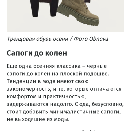
Трендовая обувь осени / Фото Obnova
Сапоги до колен
Еще одна осенняя классика – черные
сапоги до колен на плоской подошве.
Тенденции в моде имеют свою
закономерность, и те, которые отличаются
комфортом и практичностью,
задерживаются надолго. Сюда, безусловно,
стоит добавить минималистичные сапоги,
не выходящие из моды.