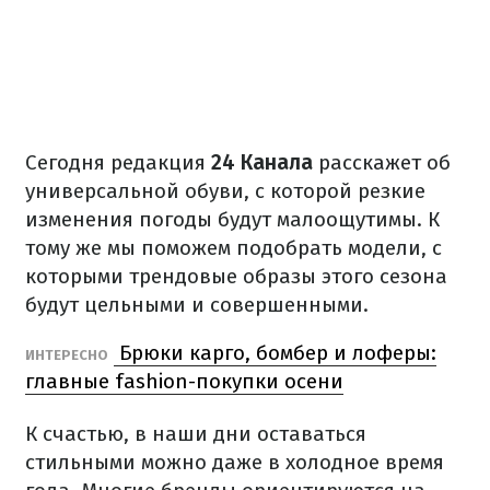
Сегодня редакция
24 Канала
расскажет об
универсальной обуви, с которой резкие
изменения погоды будут малоощутимы. К
тому же мы поможем подобрать модели, с
которыми трендовые образы этого сезона
будут цельными и совершенными.
Брюки карго, бомбер и лоферы:
ИНТЕРЕСНО
главные fashion-покупки осени
К счастью, в наши дни оставаться
стильными можно даже в холодное время