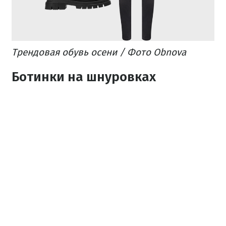
Трендовая обувь осени / Фото Obnova
Ботинки на шнуровках