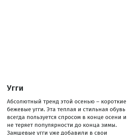
Угги
Абсолютный тренд этой осенью – короткие
бежевые угги. Эта теплая и стильная обувь
всегда пользуется спросом в конце осени и
не теряет популярности до конца зимы.
Замшевые угги уже добавили в свои