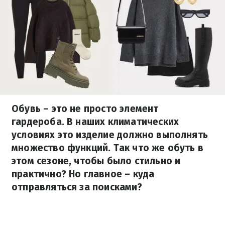
Обувь – это не просто элемент
гардероба. В наших климатических
условиях это изделие должно выполнять
множество функций. Так что же обуть в
этом сезоне, чтобы было стильно и
практично? Но главное – куда
отправляться за поисками?