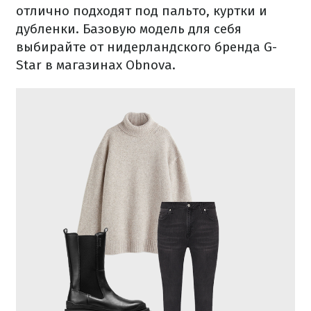
отлично подходят под пальто, куртки и
дубленки. Базовую модель для себя
выбирайте от нидерландского бренда G-
Star в магазинах Obnova.