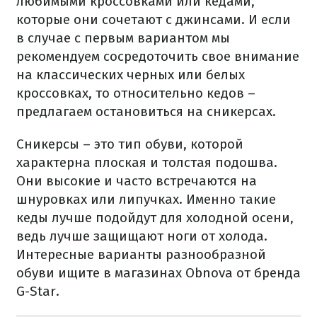
любимыми кроссовками или кедами,
которые они сочетают с джинсами. И если
в случае с первым вариантом мы
рекомендуем сосредоточить свое внимание
на классических черных или белых
кроссовках, то относительно кедов –
предлагаем остановиться на сникерсах.
Сникерсы – это тип обуви, которой
характерна плоская и толстая подошва.
Они высокие и часто встречаются на
шнуровках или липучках. Именно такие
кеды лучше подойдут для холодной осени,
ведь лучше защищают ноги от холода.
Интересные варианты разнообразной
обуви ищите в магазинах Obnova от бренда
G-Star.