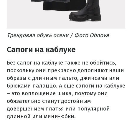
Трендовая обувь осени / Фото Obnova
Сапоги на каблуке
Без сапог на каблуке также не обойтись,
поскольку они прекрасно дополняют наши
образы с длинным пальто, джинсами или
брюками палаццо. А еще сапоги на каблуке
– это воплощение шика, поэтому они
обязательно станут достойным
довершением платья или популярной
длинной или мини-юбки.