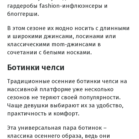
гардеробы fashion-инфлюэнсеры и
блоггерши.
В этом сезоне их модно носить с длинными
и широкими джинсами, лосинами или
классическими mom-джинсами в
сочетании с белыми носками.
Ботинки челси
Традиционные осенние ботинки челси на
массивной платформе уже несколько
сезонов не теряют своей популярности.
Чаще девушки выбирают их за удобство,
практичность и комфорт.
Эта универсальная пара ботинок –
классика осеннего образа, ведь они