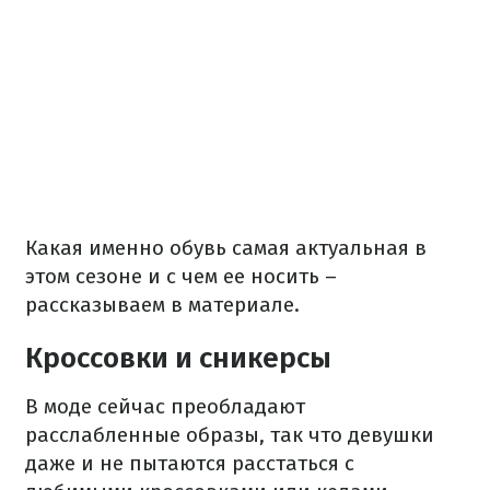
Какая именно обувь самая актуальная в
этом сезоне и с чем ее носить –
рассказываем в материале.
Кроссовки и сникерсы
В моде сейчас преобладают
расслабленные образы, так что девушки
даже и не пытаются расстаться с