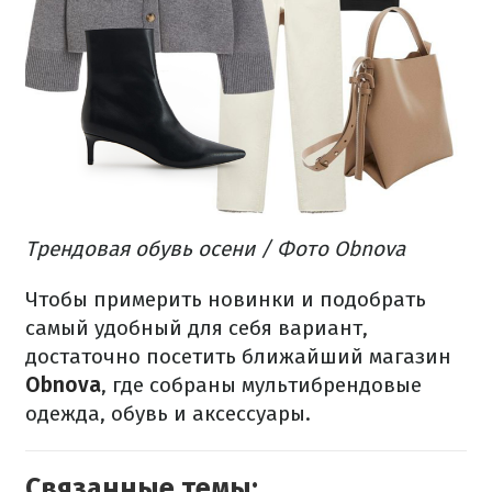
Трендовая обувь осени / Фото Obnova
Чтобы примерить новинки и подобрать
самый удобный для себя вариант,
достаточно посетить ближайший магазин
Obnova
, где собраны мультибрендовые
одежда, обувь и аксессуары.
Связанные темы: