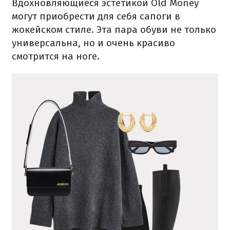
Вдохновляющиеся эстетикой Old Money
могут приобрести для себя сапоги в
жокейском стиле. Эта пара обуви не только
универсальна, но и очень красиво
смотрится на ноге.