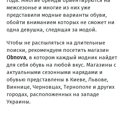
года. Многие бренды ориентируются на
межсезонье и многие из них уже
представили модные варианты обуви,
обойти вниманием которых не сможет ни
одна девушка, следящая за модой.
Чтобы не распыляться на длительные
поиски, рекомендуем посетить магазин
Obnova
, в котором каждый модник найдет
для себя обувь на любой вкус. Магазины с
актуальными сезонными нарядами и
обувью представлены в Киеве, Львове,
Виннице, Черновцах, Тернополе и других
городах, расположенных на западе
Украины.