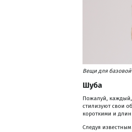
Вещи для базовой
Шуба
Пожалуй, каждый, 
стилизуют свои о
короткими и длин
Следуя известным