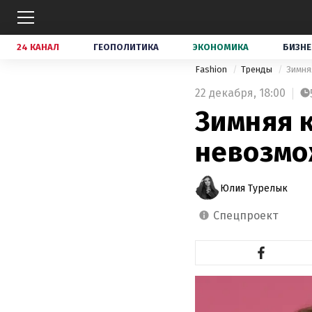
24 КАНАЛ
ГЕОПОЛИТИКА
ЭКОНОМИКА
БИЗНЕ
Fashion
Тренды
Зимня
22 декабря,
18:00
Зимняя к
невозмо
Юлия Турелык
спецпроект