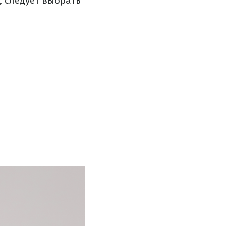
, следует выбрать