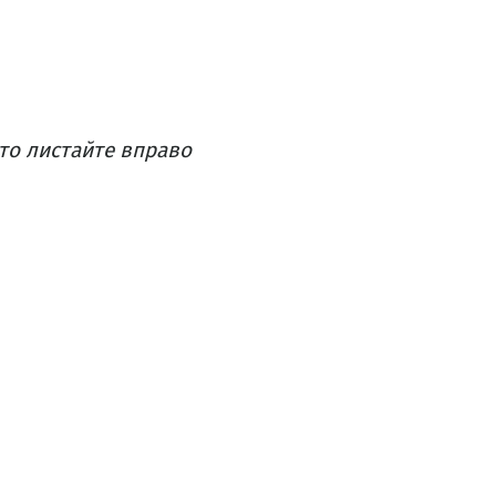
то листайте вправо