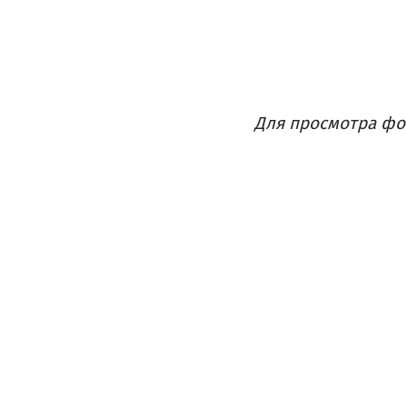
Для просмотра фо