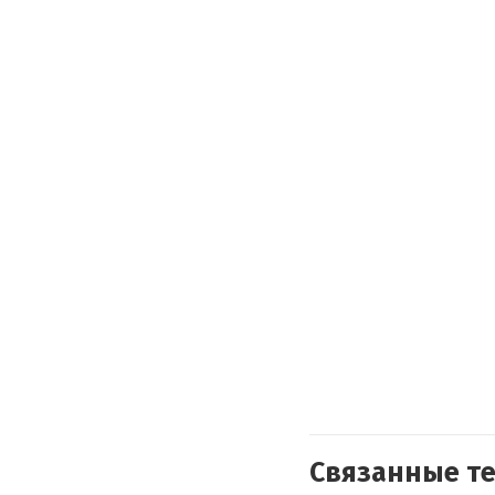
Связанные т