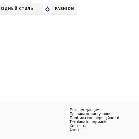
ВЕЗДНЫЙ СТИЛЬ
FASHION
Рекламодавцям
Правила користування
Політика конфіденційності
Технічна інформація
Контакти
Архів