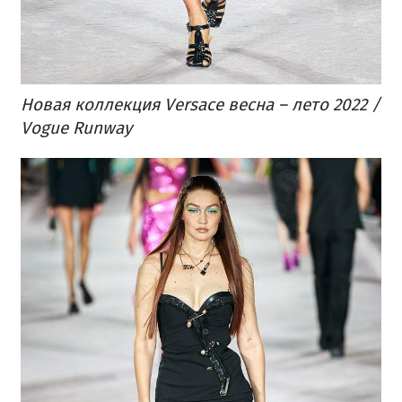
Новая коллекция Versace весна – лето 2022 /
Vogue Runway