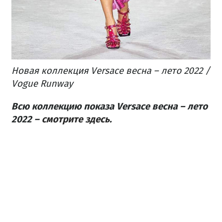
Новая коллекция Versace весна – лето 2022 /
Vogue Runway
Всю коллекцию показа Versace весна – лето
2022 –
смотрите здесь
.