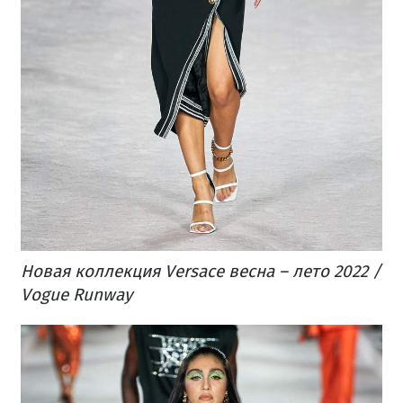
Новая коллекция Versace весна – лето 2022 /
Vogue Runway