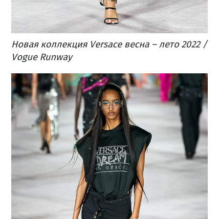
Новая коллекция Versace весна – лето 2022 /
Vogue Runway