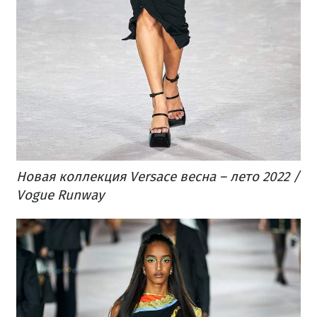
Новая коллекция Versace весна – лето 2022 /
Vogue Runway