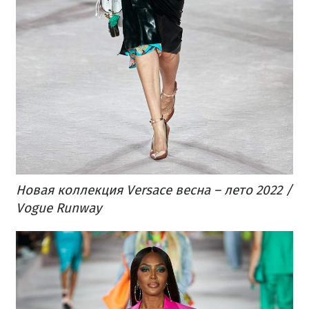
Новая коллекция Versace весна – лето 2022 /
Vogue Runway