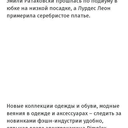
Эмили Ратаковски прошлась по подиуму в
юбке на низкой посадке, а Лурдес Леон
примерила серебристое платье.
Новые коллекции одежды и обуви, модные
веяния в одежде и аксессуарах – следить за
новинками фэшн-индустрии удобно,