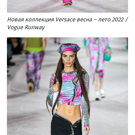
Новая коллекция Versace весна – лето 2022 /
Vogue Runway