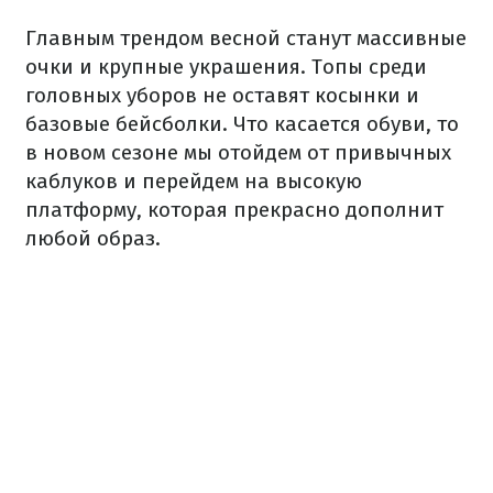
Главным трендом весной станут массивные
очки и крупные украшения. Топы среди
головных уборов не оставят косынки и
базовые бейсболки. Что касается обуви, то
в новом сезоне мы отойдем от привычных
каблуков и перейдем на высокую
платформу, которая прекрасно дополнит
любой образ.