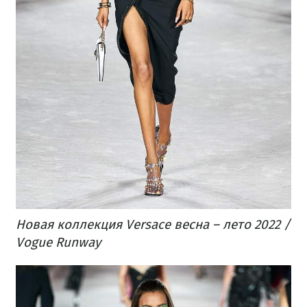
Новая коллекция Versace весна – лето 2022 /
Vogue Runway