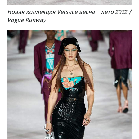
Новая коллекция Versace весна – лето 2022 /
Vogue Runway