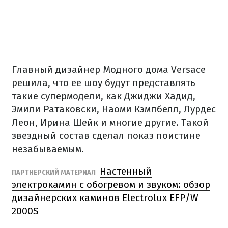
Главный дизайнер Модного дома Versace
решила, что ее шоу будут представлять
такие супермодели, как Джиджи Хадид,
Эмили Ратаковски, Наоми Кэмпбелл, Лурдес
Леон, Ирина Шейк и многие другие. Такой
звездный состав сделал показ поистине
незабываемым.
Настенный
ПАРТНЕРСКИЙ МАТЕРИАЛ
электрокамин с обогревом и звуком: обзор
дизайнерских каминов Electrolux EFP/W
2000S