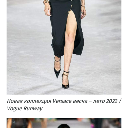
Новая коллекция Versace весна – лето 2022 /
Vogue Runway