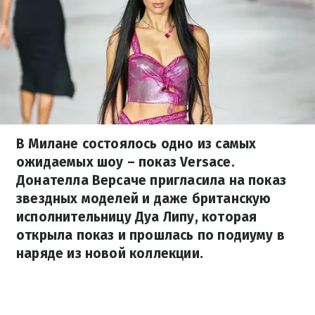
В Милане состоялось одно из самых
ожидаемых шоу – показ Versace.
Донателла Версаче пригласила на показ
звездных моделей и даже британскую
исполнительницу Дуа Липу, которая
открыла показ и прошлась по подиуму в
наряде из новой коллекции.