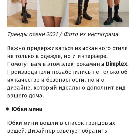
Тренды осени 2021 / Фото из инстаграма
Важно придерживаться изысканного стиля
не только в одежде, но и интерьере.
Помогут вам в этом электрокамины
Dimplex
.
Производители позаботились не только об
их качестве и безопасности, но и о
дизайне, который идеально дополнит вид
вашего дома.
Юбки мини
Юбки мини вошли в список трендовых
вещей. Дизайнер советует обратить