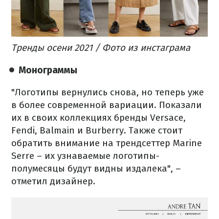
Тренды осени 2021 / Фото из инстаграма
Монограммы
"Логотипы вернулись снова, но теперь уже
в более современной вариации. Показали
их в своих коллекциях бренды Versace,
Fendi, Balmain и Burberry. Также стоит
обратить внимание на трендсеттер Marine
Serre – их узнаваемые логотипы-
полумесяцы будут видны издалека", –
отметил дизайнер.