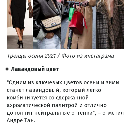
Тренды осени 2021 / Фото из инстаграма
Лавандовый цвет
"Одним из ключевых цветов осени и зимы
станет лавандовый, который легко
комбинируется со сдержанной
ахроматической палитрой и отлично
дополнит нейтральные оттенки", – отметил
Андре Тан.