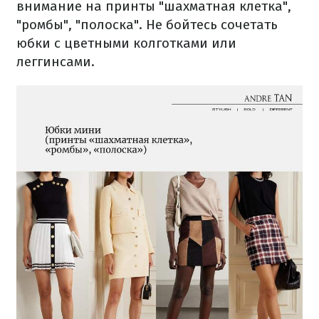
внимание на принты "шахматная клетка",
"ромбы", "полоска". Не бойтесь сочетать
юбки с цветными колготками или
леггинсами.