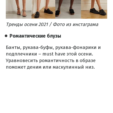
Тренды осени 2021 / Фото из инстаграма
Романтические блузы
Банты, рукава-буфы, рукава-фонарики и
подплечники – must have этой осени.
Уравновесить романтичность в образе
поможет деним или маскулинный низ.