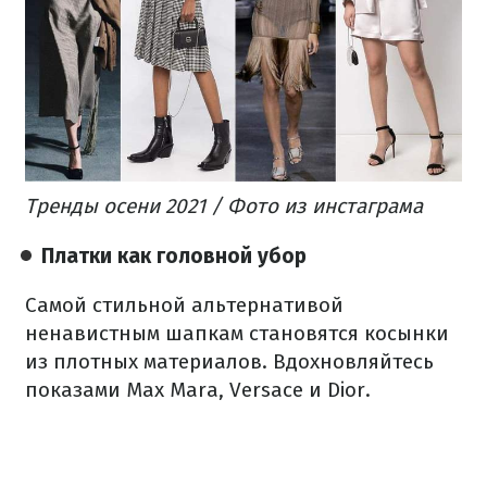
Тренды осени 2021 / Фото из инстаграма
Платки как головной убор
Самой стильной альтернативой
ненавистным шапкам становятся косынки
из плотных материалов. Вдохновляйтесь
показами Max Mara, Versace и Dior.