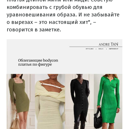
комбинировать с грубой обувью для
уравновешивания образа. И не забывайте
о вырезах – это настоящий хит", –
говорится в заметке.