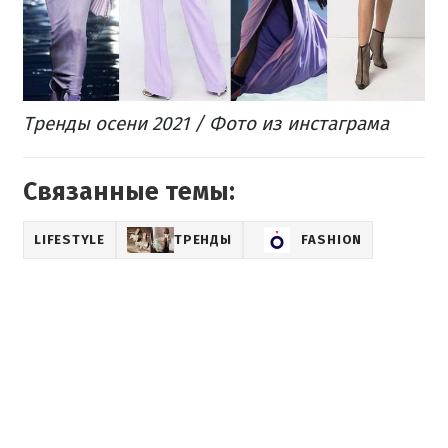
Тренды осени 2021 / Фото из инстаграма
Связанные темы:
LIFESTYLE
ТРЕНДЫ
FASHION