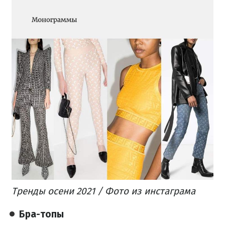
Тренды осени 2021 / Фото из инстаграма
Бра-топы