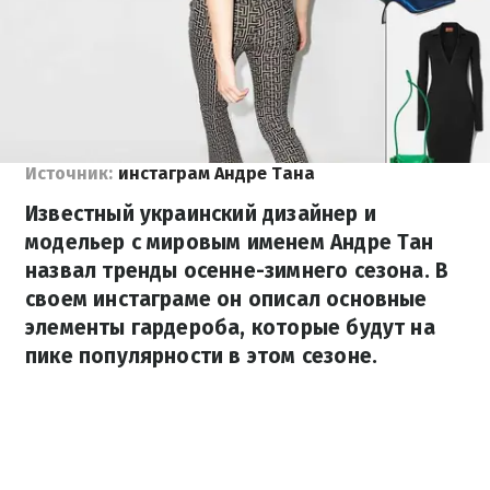
Источник:
инстаграм Андре Тана
Известный украинский дизайнер и
модельер с мировым именем Андре Тан
назвал тренды осенне-зимнего сезона. В
своем инстаграме он описал основные
элементы гардероба, которые будут на
пике популярности в этом сезоне.