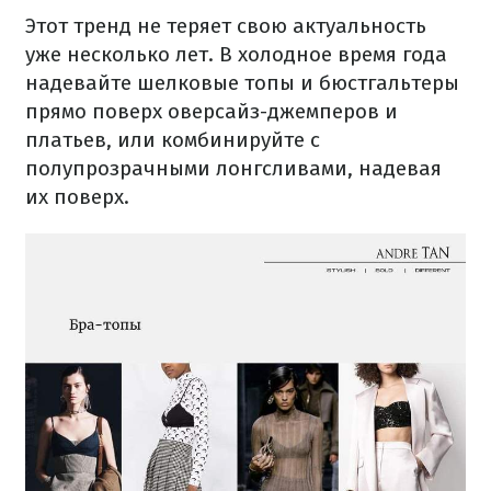
Этот тренд не теряет свою актуальность
уже несколько лет. В холодное время года
надевайте шелковые топы и бюстгальтеры
прямо поверх оверсайз-джемперов и
платьев, или комбинируйте с
полупрозрачными лонгсливами, надевая
их поверх.