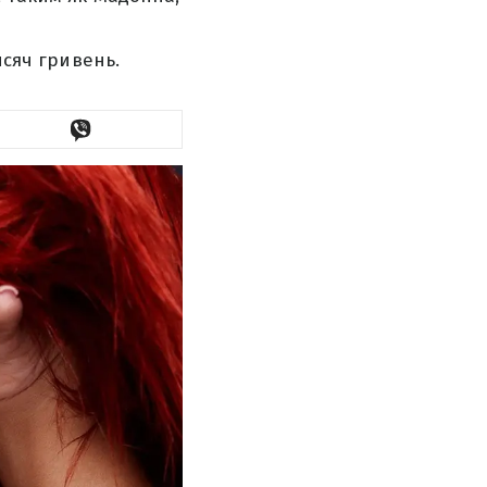
исяч гривень.