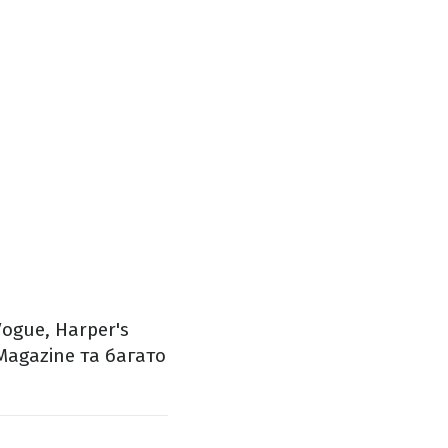
ogue, Harper's
 Magazine та багато