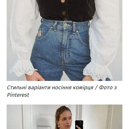
Стильні варіанти носіння комірця / Фото з
Pinterest