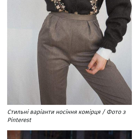
Стильні варіанти носіння комірця / Фото з
Pinterest