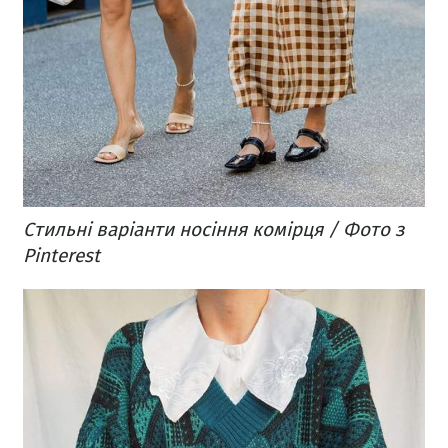
Стильні варіанти носіння комірця / Фото з
Pinterest