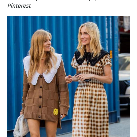
Pinterest