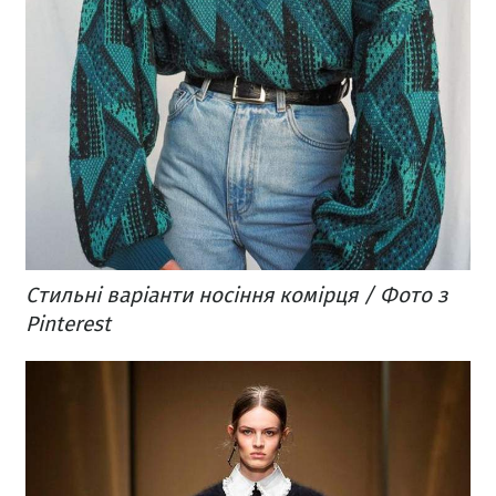
Стильні варіанти носіння комірця / Фото з
Pinterest