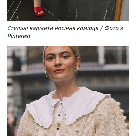
Стильні варіанти носіння комірця / Фото з
Pinterest