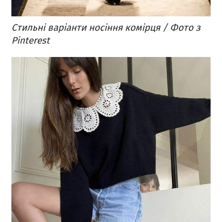
Стильні варіанти носіння комірця / Фото з
Pinterest