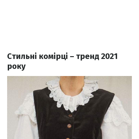
Стильні комірці – тренд 2021
року