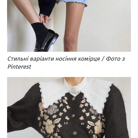
Стильні варіанти носіння комірця / Фото з
Pinterest