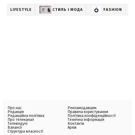
LIFESTYLE
СТИЛЬ І МОДА
FASHION
Про нас
Рекламодавцям
Редакція
Правила користування
Редакційна політика
Політика конфіденційності
Про телеканал
Технічна інформація
Телеведучі
Контакти
Вакансії
Архів
Структура власності