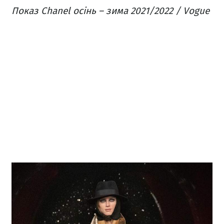
Показ Chanel осінь – зима 2021/2022 / Vogue