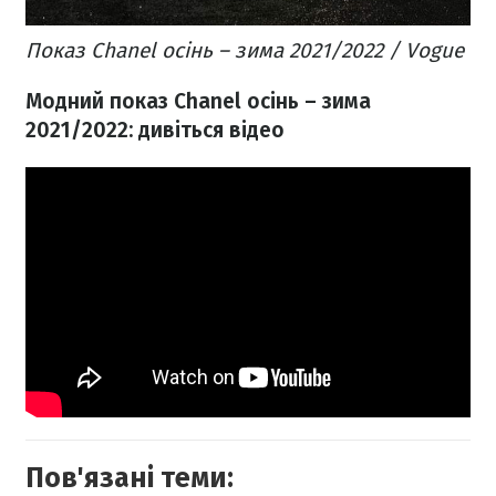
Показ Chanel осінь – зима 2021/2022 / Vogue
Модний показ Chanel осінь – зима
2021/2022: дивіться відео
Пов'язані теми: