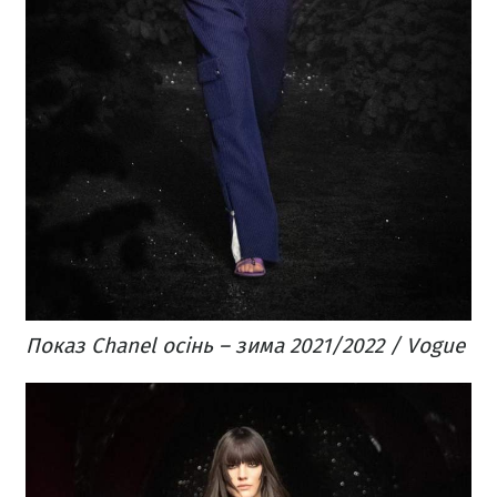
Показ Chanel осінь – зима 2021/2022 / Vogue