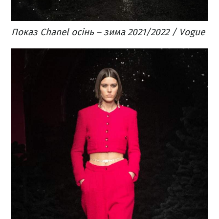
Показ Chanel осінь – зима 2021/2022 / Vogue