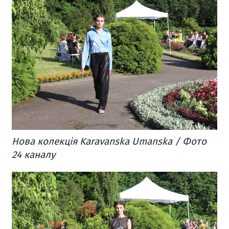
Нова колекція Karavanska Umanska / Фото
24 каналу