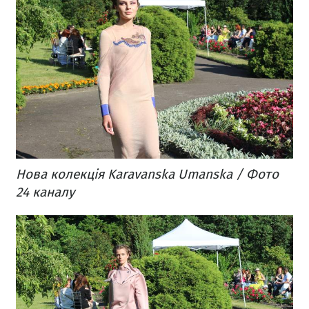
Нова колекція Karavanska Umanska / Фото
24 каналу