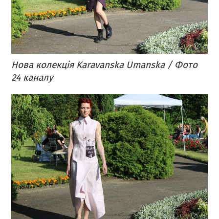
Нова колекція Karavanska Umanska / Фото
24 каналу