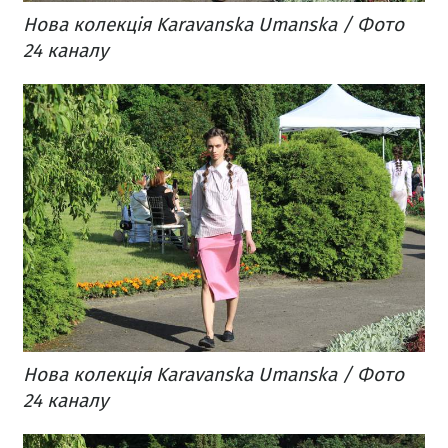
Нова колекція Karavanska Umanska / Фото
24 каналу
Нова колекція Karavanska Umanska / Фото
24 каналу