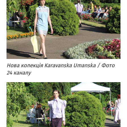
Нова колекція Karavanska Umanska / Фото
24 каналу