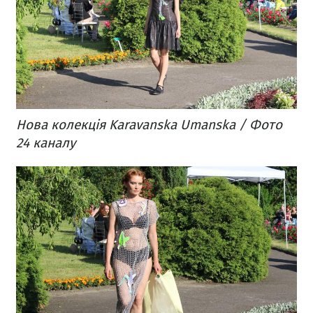
Нова колекція Karavanska Umanska / Фото
24 каналу