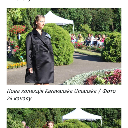
Нова колекція Karavanska Umanska / Фото
24 каналу