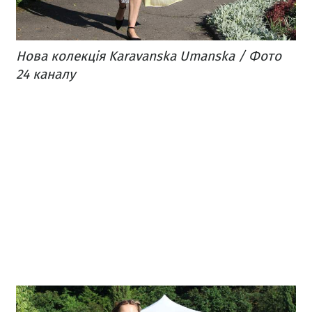
Нова колекція Karavanska Umanska / Фото
24 каналу