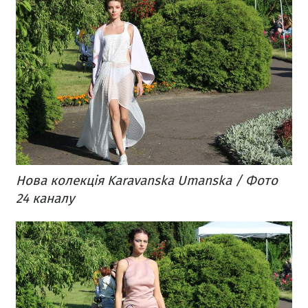
Нова колекція Karavanska Umanska / Фото
24 каналу