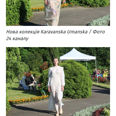
Нова колекція Karavanska Umanska / Фото
24 каналу