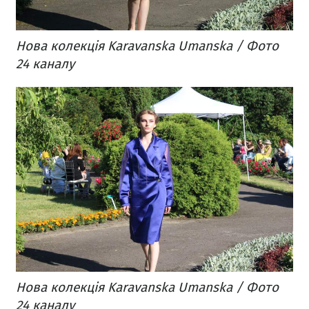
Нова колекція Karavanska Umanska / Фото
24 каналу
Нова колекція Karavanska Umanska / Фото
24 каналу