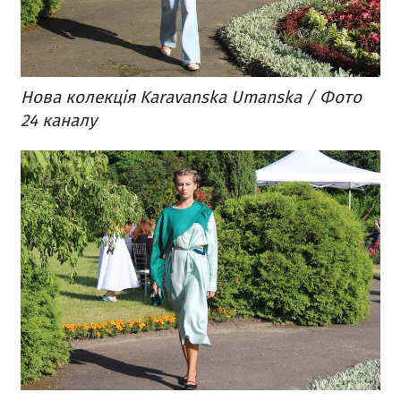
Нова колекція Karavanska Umanska / Фото
24 каналу