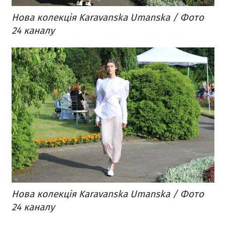
Нова колекція Karavanska Umanska / Фото
24 каналу
Нова колекція Karavanska Umanska / Фото
24 каналу