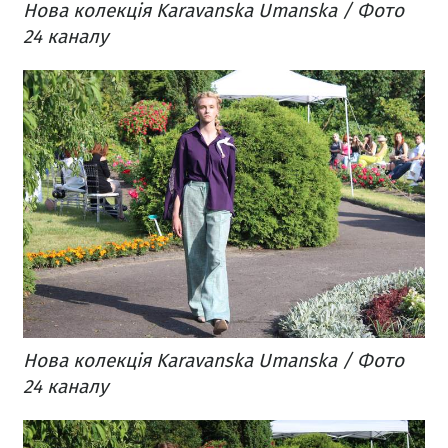
Нова колекція Karavanska Umanska / Фото
24 каналу
Нова колекція Karavanska Umanska / Фото
24 каналу