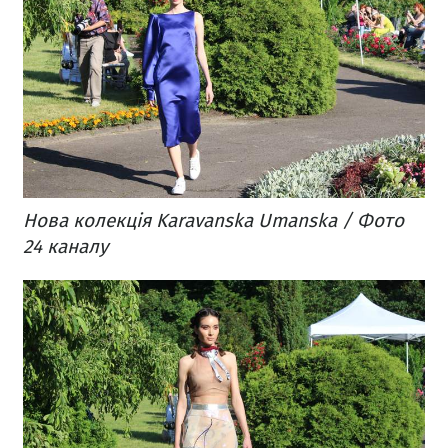
Нова колекція Karavanska Umanska / Фото
24 каналу