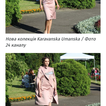
Нова колекція Karavanska Umanska / Фото
24 каналу