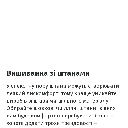
Вишиванка зі штанами
У спекотну пору штани можуть створювати
деякий дискомфорт, тому краще уникайте
виробів зі шкіри чи щільного матеріалу.
Обирайте шовкові чи лляні штани, в яких
вам буде комфортно перебувати. Якщо ж
хочете додати трохи трендовості –