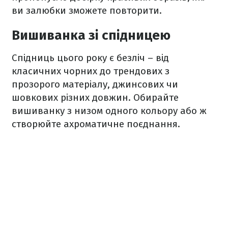
ви залюбки зможете повторити.
Вишиванка зі спідницею
Спідниць цього року є безліч – від
класичних чорних до трендових з
прозорого матеріалу, джинсових чи
шовкових різних довжин. Обирайте
вишиванку з низом одного кольору або ж
створюйте ахроматичне поєднання.