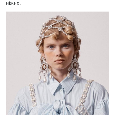
ніжно.