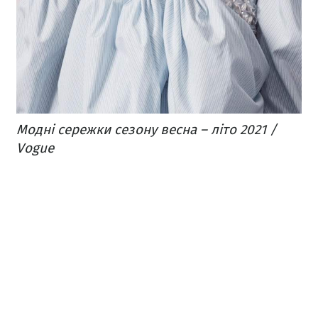
Модні сережки сезону весна – літо 2021 /
Vogue