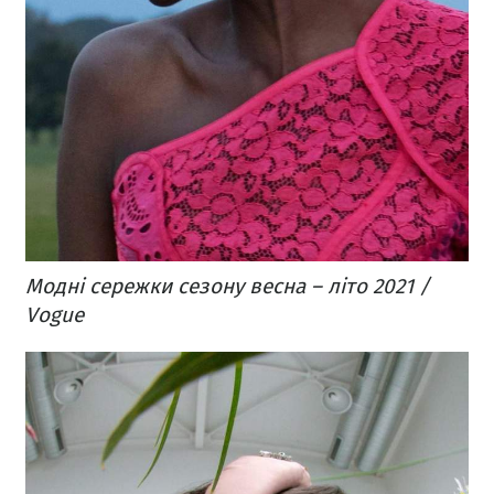
Модні сережки сезону весна – літо 2021 /
Vogue