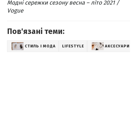
Модні сережки сезону весна – літо 2021 /
Vogue
Пов'язані теми:
СТИЛЬ І МОДА
LIFESTYLE
АКСЕСУАРИ