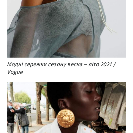
Модні сережки сезону весна – літо 2021 /
Vogue