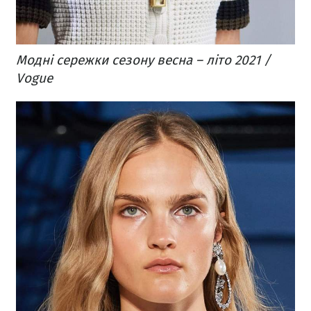
Модні сережки сезону весна – літо 2021 /
Vogue