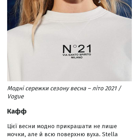
Модні сережки сезону весна – літо 2021 /
Vogue
Кафф
Цієї весни модно прикрашати не лише
мочки, але й всю поверхню вуха. Stella