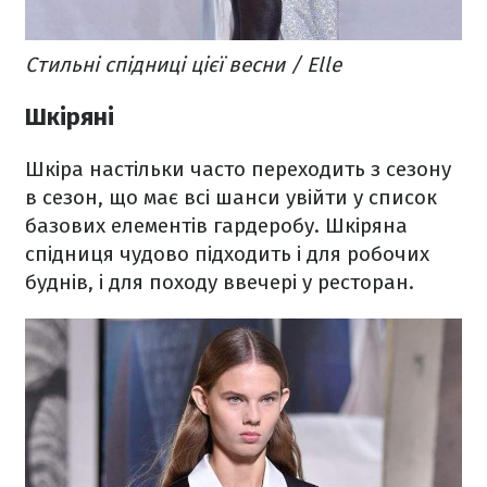
Стильні спідниці цієї весни / Elle
Шкіряні
Шкіра настільки часто переходить з сезону
в сезон, що має всі шанси увійти у список
базових елементів гардеробу. Шкіряна
спідниця чудово підходить і для робочих
буднів, і для походу ввечері у ресторан.