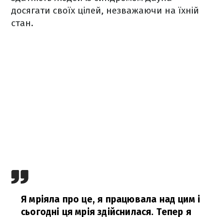
досягати своїх цілей, незважаючи на їхній
стан.
Я мріяла про це, я працювала над цим і
сьогодні ця мрія здійснилася. Тепер я