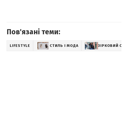
Пов'язані теми:
LIFESTYLE
СТИЛЬ І МОДА
ЗІРКОВИЙ СТИ