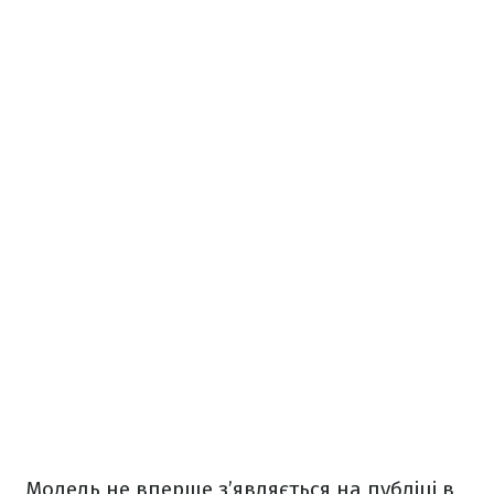
Модель не вперше з’являється на публіці в