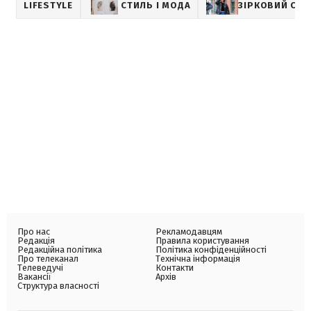
LIFESTYLE
СТИЛЬ І МОДА
ЗІРКОВИЙ СТИ
Про нас
Рекламодавцям
Редакція
Правила користування
Редакційна політика
Політика конфіденційності
Про телеканал
Технічна інформація
Телеведучі
Контакти
Вакансії
Архів
Структура власності