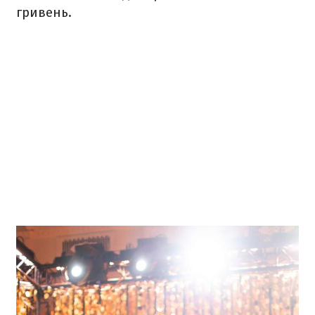
гривень.