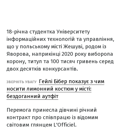
18-річна студентка Університету
інформаційних технологій та управління,
що у польському місті Жешуві, родом із
Яворова, наприкінці 2020 року виборола
корону, титул та 100 тисяч гривень серед
двох десятків конкурсантів.
Гейлі Бібер показує з чим
ЗВЕРНІТЬ УВАГУ
носити лимонний костюм у місті:
бездоганний аутфіт
Перемога принесла дівчині річний
контракт про співпрацю із відомим
світовим глянцем L'Officiel.