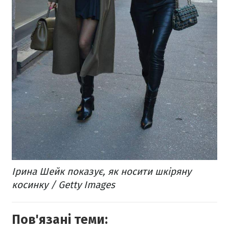
Ірина Шейк показує, як носити шкіряну
косинку / Getty Images
Пов'язані теми: