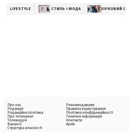
LIFESTYLE
СТИЛЬ І МОДА
ЗІРКОВИЙ СТИ
Про нас
Рекламодавцям
Редакція
Правила користування
Редакційна політика
Політика конфіденційності
Про телеканал
Технічна інформація
Телеведучі
Контакти
Вакансії
Архів
Структура власності