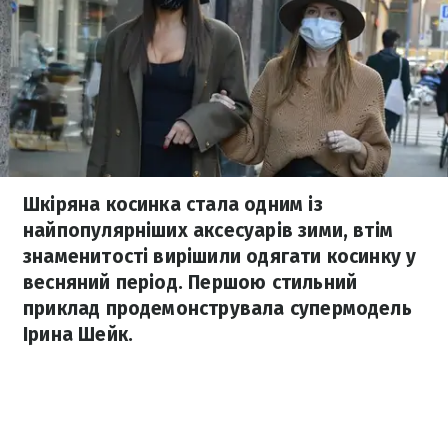
Шкіряна косинка стала одним із
найпопулярніших аксесуарів зими, втім
знаменитості вирішили одягати косинку у
весняний період. Першою стильний
приклад продемонструвала супермодель
Ірина Шейк.