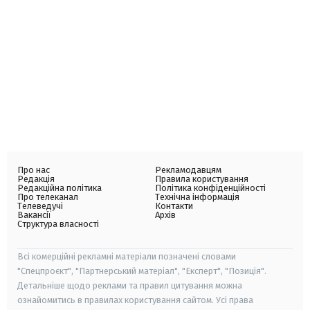
Про нас
Рекламодавцям
Редакція
Правила користування
Редакційна політика
Політика конфіденційності
Про телеканал
Технічна інформація
Телеведучі
Контакти
Вакансії
Архів
Структура власності
Всі комерційні рекламні матеріали позначені словами
"Спецпроєкт", "Партнерський матеріал", "Експерт", "Позиція".
Детальніше щодо реклами та правил цитування можна
ознайомитись в правилах користування сайтом. Усі права