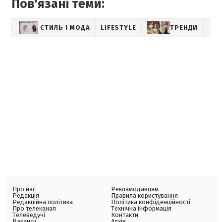
Пов'язані теми:
СТИЛЬ І МОДА
LIFESTYLE
ТРЕНДИ
Про нас
Рекламодавцям
Редакція
Правила користування
Редакційна політика
Політика конфіденційності
Про телеканал
Технічна інформація
Телеведучі
Контакти
Вакансії
Архів