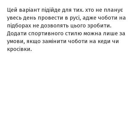
Цей варіант підійде для тих. хто не планує
увесь день провести в русі, адже чоботи на
підборах не дозволять цього зробити.
Додати спортивного стилю можна лише за
умови, якщо замінити чоботи на кеди чи
кросівки.