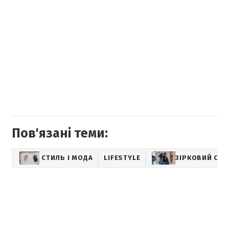
Пов'язані теми:
СТИЛЬ І МОДА
LIFESTYLE
ЗІРКОВИЙ СТИ