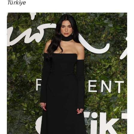
Türkiye