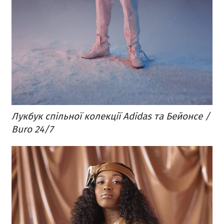
Лукбук спільної колекції Adidas та Бейонсе /
Buro 24/7