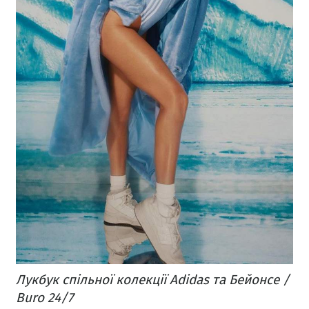
Лукбук спільної колекції Adidas та Бейонсе /
Buro 24/7