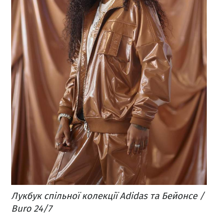
Лукбук спільної колекції Adidas та Бейонсе /
Buro 24/7