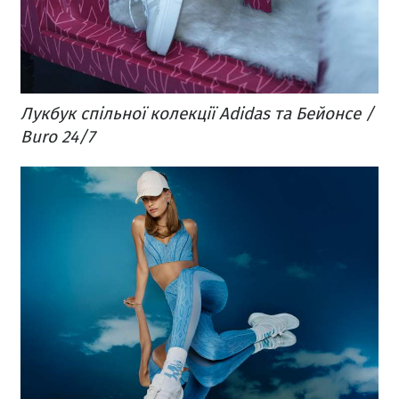
Лукбук спільної колекції Adidas та Бейонсе /
Buro 24/7