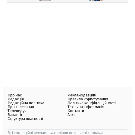
Про нас
Рекламодавцям
Редакція
Правила користування
Редакційна політика
Політика конфіденційності
Про телеканал
Технічна інформація
Телеведучі
Контакти
Вакансії
Архів
Структура власності
Всі комерційні рекламні матеріали позначені словами