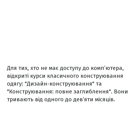
Для тих, хто не має доступу до комп’ютера,
відкриті курси класичного конструювання
одягу: "Дизайн-конструювання" та
"Конструювання: повне заглиблення". Вони
тривають від одного до дев’яти місяців.