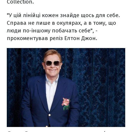
Collection.
"У цій лінійці кожен знайде щось для себе.
Справа не лише в окулярах, а в тому, що
люди по-іншому побачать себе", -
прокоментував реліз Елтон Джон.