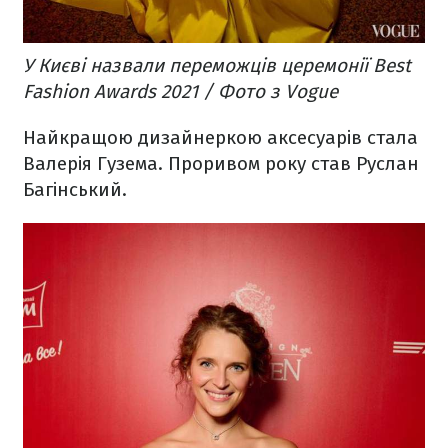
У Києві назвали переможців церемонії Best
Fashion Awards 2021 / Фото з Vogue
Найкращою дизайнеркою аксесуарів стала
Валерія Гузема. Проривом року став Руслан
Багінський.