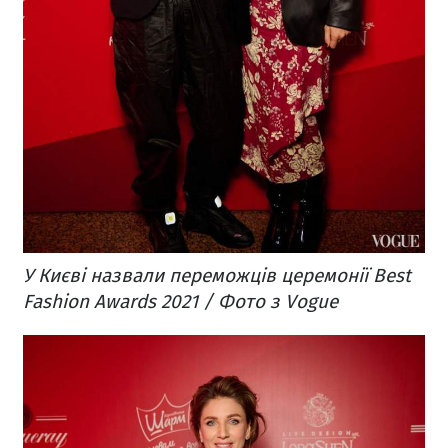
У Києві назвали переможців церемонії Best
Fashion Awards 2021 / Фото з Vogue