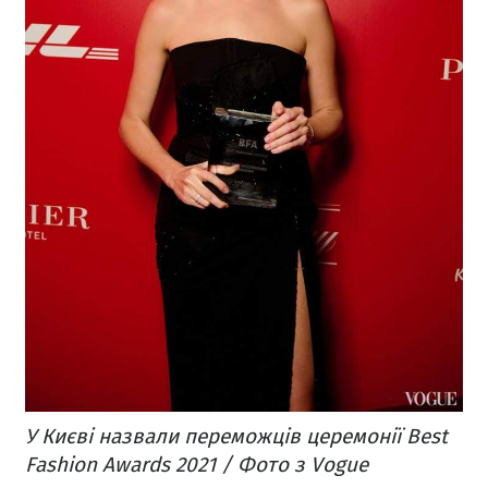
У Києві назвали переможців церемонії Best
Fashion Awards 2021 / Фото з Vogue