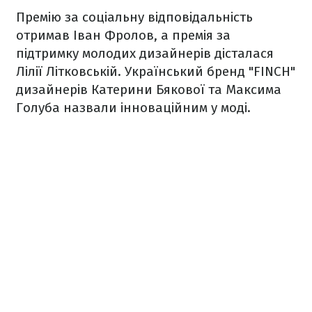
Премію за соціальну відповідальність
отримав Іван Фролов, а премія за
підтримку молодих дизайнерів дісталася
Лілії Літковській. Український бренд "FINCH"
дизайнерів Катерини Бякової та Максима
Голуба назвали інноваційним у моді.