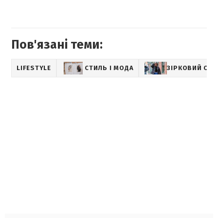
Пов'язані теми:
LIFESTYLE
СТИЛЬ І МОДА
ЗІРКОВИЙ СТИ