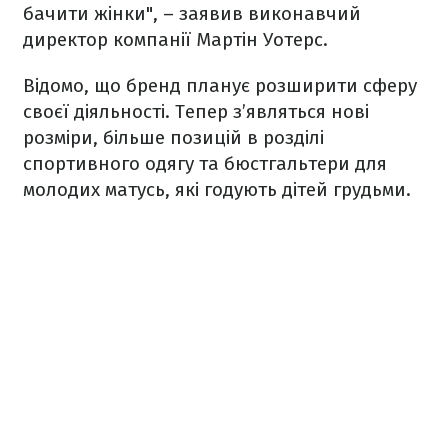
бачити жінки", – заявив виконавчий
директор компанії Мартін Уотерс.
Відомо, що бренд планує розширити сферу
своєї діяльності. Тепер з’являться нові
розміри, більше позицій в розділі
спортивного одягу та бюстгальтери для
молодих матусь, які годують дітей грудьми.