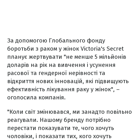
За допомогою Глобального фонду
боротьби з раком у жінок Victoria's Secret
планує жертвувати "не менше 5 мільйонів
доларів на рік на вивчення і усунення
расової та гендерної нерівності та
відкриття нових інновацій, які підвищують
ефективність лікування раку у жінок", –
оголосила компанія.
"Коли світ змінювався, ми занадто повільно
реагували. Нашому бренду потрібно
перестати показувати те, чого хочуть
чоловіки, і показати тих, кого хочуть