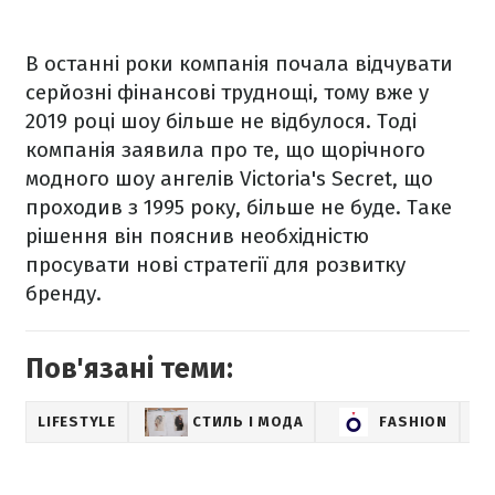
В останні роки компанія почала відчувати
серйозні фінансові труднощі,
тому вже у
2019 році шоу більше не відбулося. Тоді
компанія заявила про те, що
щорічного
модного шоу ангелів Victoria's Secret, що
проходив з 1995 року, більше не буде. Таке
рішення він пояснив необхідністю
просувати нові стратегії для розвитку
бренду.
Пов'язані теми:
LIFESTYLE
СТИЛЬ І МОДА
FASHION