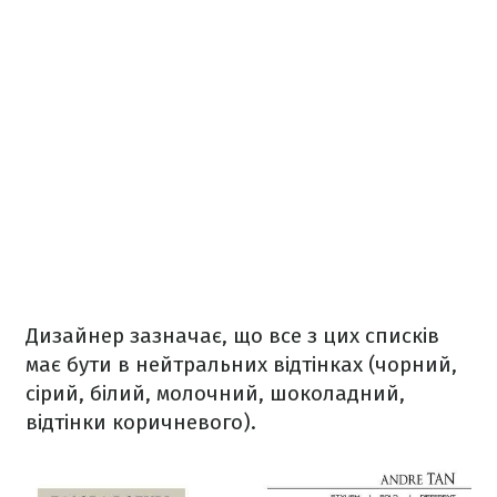
Дизайнер зазначає, що все з цих списків
має бути в нейтральних відтінках (чорний,
сірий, білий, молочний, шоколадний,
відтінки коричневого).