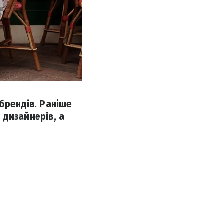
брендів. Раніше
х дизайнерів, а