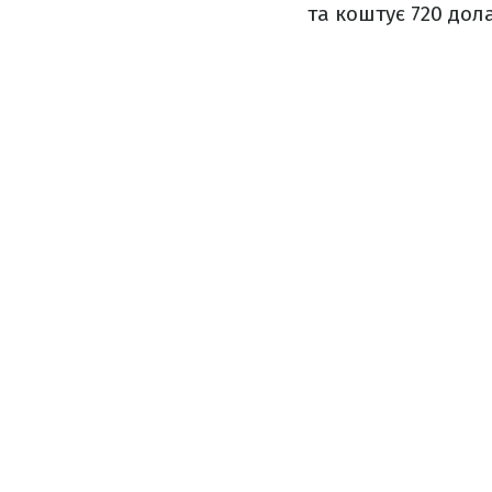
та коштує 720 дола