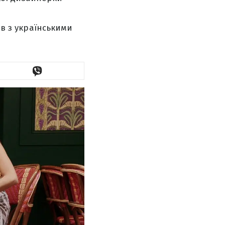
ів з українськими