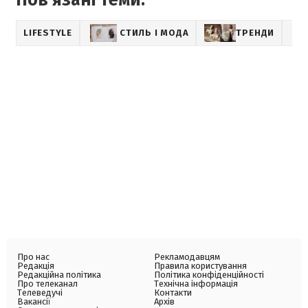
LIFESTYLE
СТИЛЬ І МОДА
ТРЕНДИ
Про нас
Рекламодавцям
Редакція
Правила користування
Редакційна політика
Політика конфіденційності
Про телеканал
Технічна інформація
Телеведучі
Контакти
Вакансії
Архів