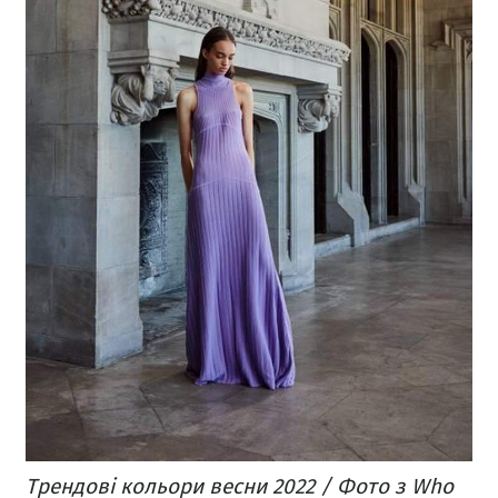
Трендові кольори весни 2022 / Фото з Who