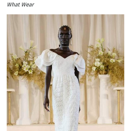
What Wear