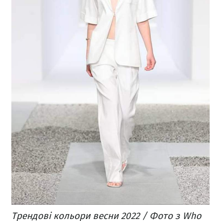
Трендові кольори весни 2022 / Фото з Who