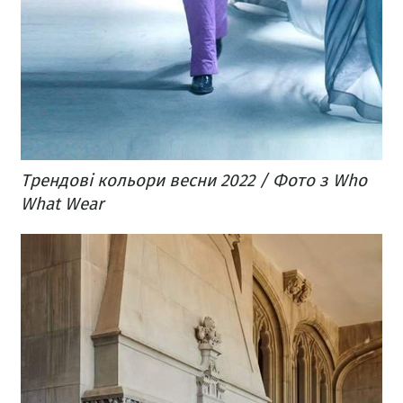
Трендові кольори весни 2022 / Фото з Who
What Wear