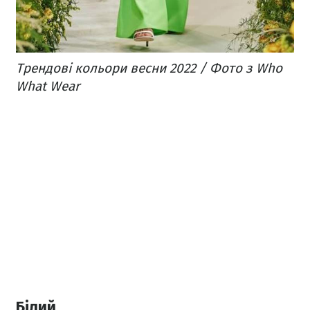
Трендові кольори весни 2022 / Фото з Who
What Wear
Білий