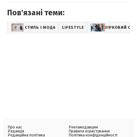
Пов'язані теми:
СТИЛЬ І МОДА
LIFESTYLE
ЗІРКОВИЙ СТИ
Про нас
Рекламодавцям
Редакція
Правила користування
Редакційна політика
Політика конфіденційності