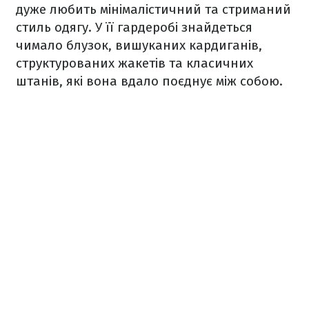
дуже любить мінімалістичний та стриманий
стиль одягу. У її гардеробі знайдеться
чимало блузок, вишуканих кардиганів,
структурованих жакетів та класичних
штанів, які вона вдало поєднує між собою.