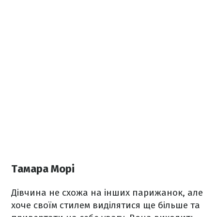
Тамара Морі
Дівчина не схожа на інших парижанок, але
хоче своїм стилем виділятися ще більше та