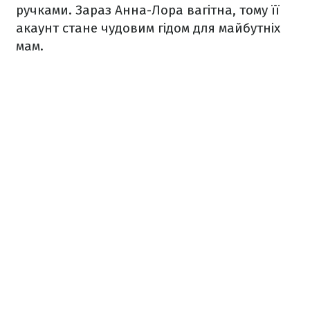
ручками. Зараз Анна-Лора вагітна, тому її
акаунт стане чудовим гідом для майбутніх
мам.