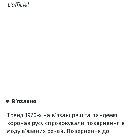
L'officiel
В’язання
Тренд 1970-х на в’язані речі та пандемія
коронавірусу спровокували повернення в
моду в’язаних речей. Повернення до