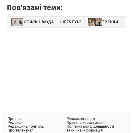
Пов'язані теми:
СТИЛЬ І МОДА
LIFESTYLE
ТРЕНДИ
Про нас
Рекламодавцям
Редакція
Правила користування
Редакційна політика
Політика конфіденційності
Про телеканал
Технічна інформація