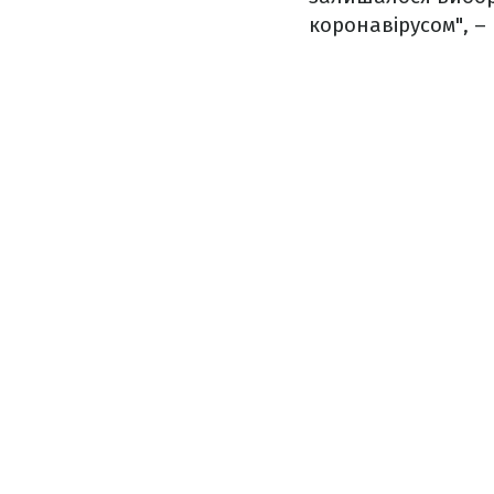
коронавірусом", –