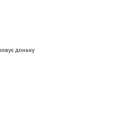
ховує доньку